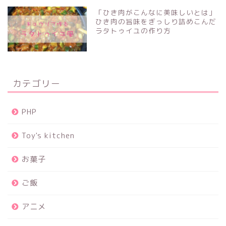
「ひき肉がこんなに美味しいとは」
ひき肉の旨味をぎっしり詰めこんだ
ラタトゥイユの作り方
カテゴリー
PHP
Toy's kitchen
お菓子
ご飯
アニメ