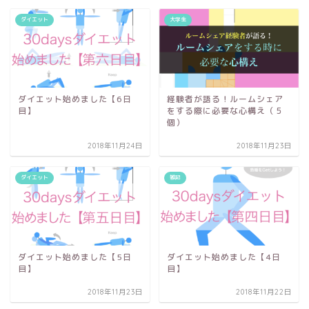
ダイエット
大学生
ダイエット始めました【6日
経験者が語る！ルームシェア
目】
をする際に必要な心構え（５
個）
2018年11月24日
2018年11月23日
ダイエット
雑記
ダイエット始めました【5日
ダイエット始めました【4日
目】
目】
2018年11月23日
2018年11月22日