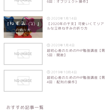
6回：オブジェクト操作】
2020年1月14日
【2020年の干支】可愛いくてリア
ルな立体ねずみの折り方
2020年1月4日
超初心者のためのPHP勉強講座【第
5回：関数】
2019年10月4日
超初心者のためのPHP勉強講座【第
4回：配列の操作】
おすすめ記事一覧