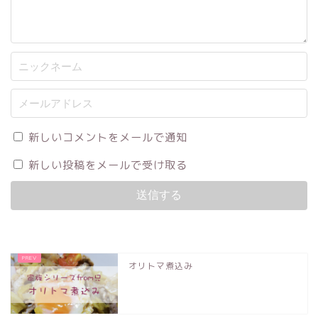
新しいコメントをメールで通知
新しい投稿をメールで受け取る
オリトマ煮込み