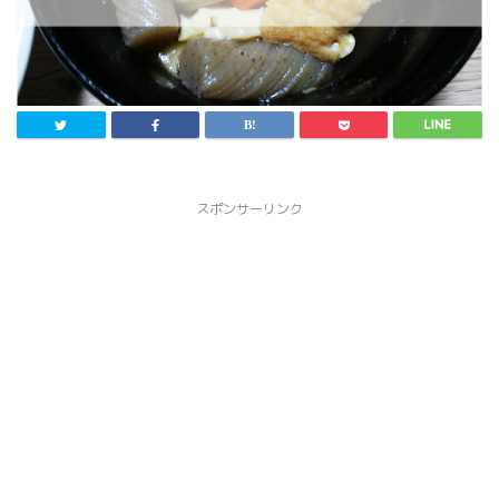
スポンサーリンク