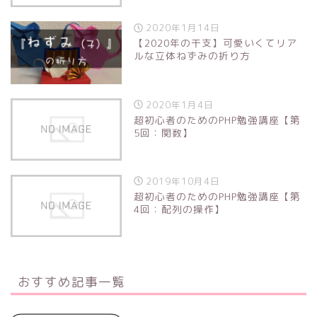
2020年1月14日
【2020年の干支】可愛いくてリア
ルな立体ねずみの折り方
2020年1月4日
超初心者のためのPHP勉強講座【第
5回：関数】
2019年10月4日
超初心者のためのPHP勉強講座【第
4回：配列の操作】
おすすめ記事一覧