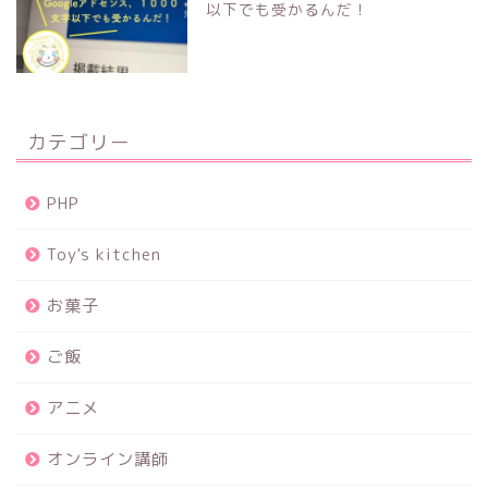
以下でも受かるんだ！
カテゴリー
PHP
Toy's kitchen
お菓子
ご飯
アニメ
オンライン講師