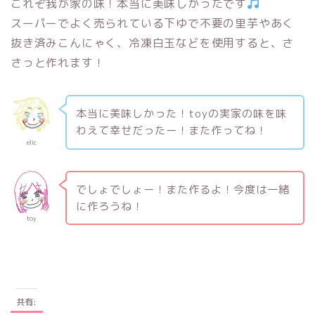
これぞ我が家の味！本当に美味しかったです
スーパーでよく売られている下ゆで不要の里芋やあく
抜き済みこんにゃく、冷凍白玉などを使用すると、さ
さっと作れます！
本当に美味しかった！toyの実家の味を味
わえて幸せだったー！また作ってね！
elic
でしょでしょー！また作るよ！今度は一緒
に作ろうね！
toy
共有: