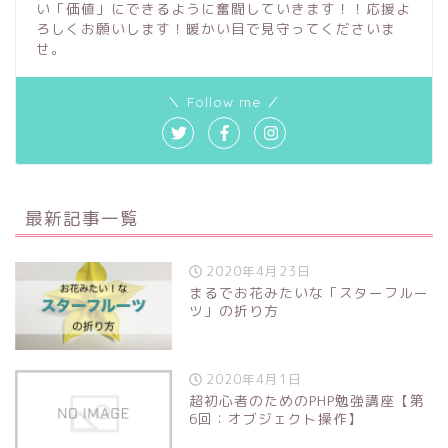
い「価値」にできるように奮闘していきます！！応援よ
ろしくお願いします！暖かい目で見守ってくださいま
せ。
＼ Follow me ／
最新記事一覧
2020年4月23日
まるでお花みたいな「スターフルー
ツ」の折り方
2020年4月1日
超初心者のためのPHP勉強講座【第
6回：オブジェクト操作】