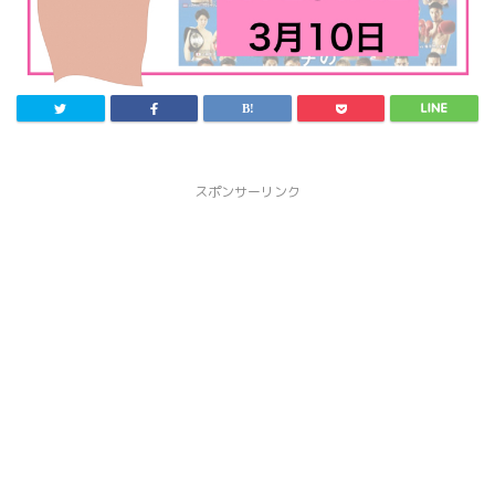
スポンサーリンク