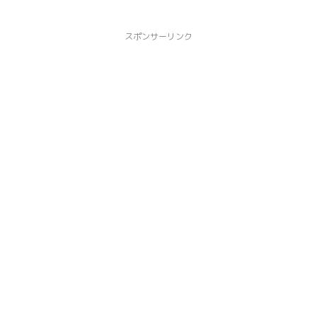
スポンサーリンク