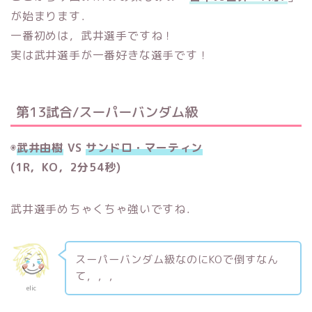
が始まります．
一番初めは，武井選手ですね！
実は武井選手が一番好きな選手です！
第13試合/スーパーバンダム級
◉
武井由樹
VS
サンドロ・マーティン
(1R，KO，2分54秒)
武井選手めちゃくちゃ強いですね．
スーパーバンダム級なのにKOで倒すなん
て，，，
elic