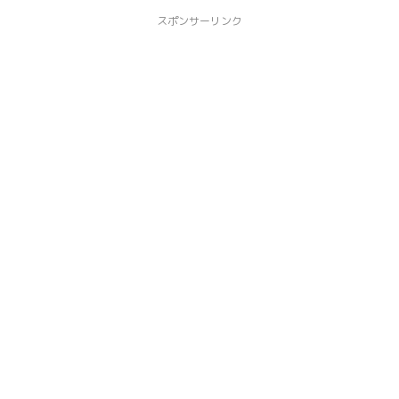
スポンサーリンク