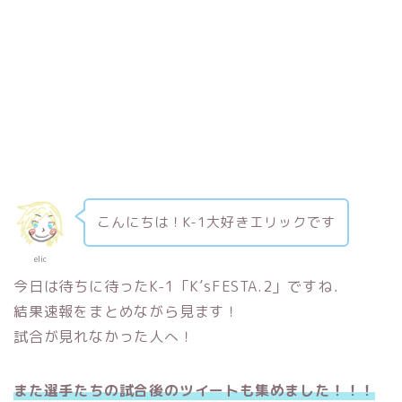
こんにちは！K-1大好きエリックです
elic
今日は待ちに待ったK-1「K’sFESTA.2」ですね．
結果速報をまとめながら見ます！
試合が見れなかった人へ！
また選手たちの試合後のツイートも集めました！！！