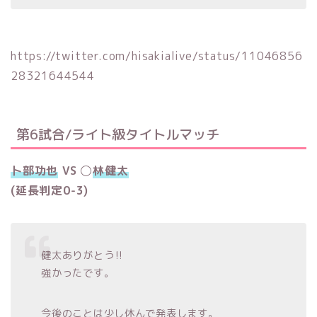
https://twitter.com/hisakialive/status/11046856
28321644544
第6試合/ライト級タイトルマッチ
卜部功也
VS ◯
林健太
(延長判定0-3)
健太ありがとう‼︎
強かったです。
今後のことは少し休んで発表します。