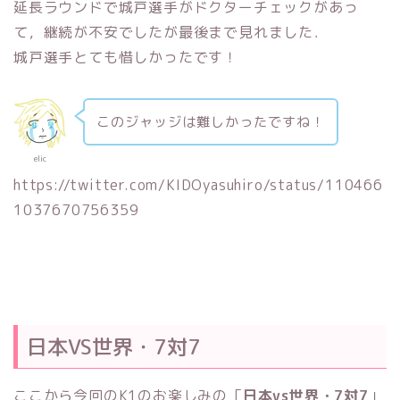
延長ラウンドで城戸選手がドクターチェックがあっ
て，継続が不安でしたが最後まで見れました．
城戸選手とても惜しかったです！
このジャッジは難しかったですね！
elic
https://twitter.com/KIDOyasuhiro/status/110466
1037670756359
日本VS世界・7対7
ここから今回のK1のお楽しみの「
日本vs世界・7対7
」