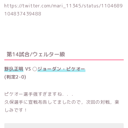
https://twitter.com/mari_11345/status/1104689
104837439488
第14試合/ウェルター級
野扖正明
VS ◯
ジョーダン・ピケオー
(判定2-0)
ピケオー選手強すぎますね．．．
久保選手に宣戦布告してましたので，次回の対戦，楽
しみです！