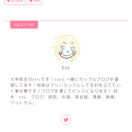
試合結果
速報
ABOUT ME
Elic
大学院生のelicです！toyと一緒にカップルブログを運
営してます！将来はフリーランスとして生計を立ててい
く事が夢です！ブログを通じてビックになります！ 好
き：toy、ブログ、研究、お酒、英会話、漫画、映画、
フットサル。