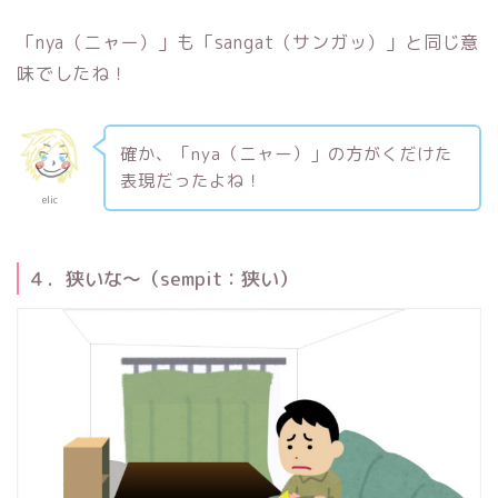
「nya（ニャー）」も「sangat（サンガッ）」と同じ意
味でしたね！
確か、「nya（ニャー）」の方がくだけた
表現だったよね！
elic
４．狭いな〜（sempit：狭い）