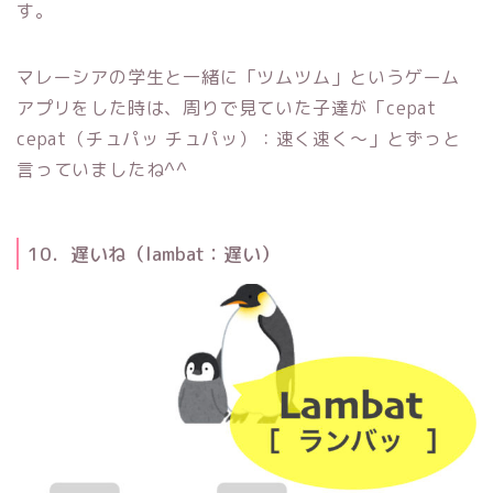
す。
マレーシアの学生と一緒に「ツムツム」というゲーム
アプリをした時は、周りで見ていた子達が「cepat
cepat（チュパッ チュパッ）：速く速く〜」とずっと
言っていましたね^^
10．遅いね（lambat：遅い）