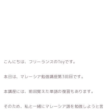
こんにちは、フリーランスのToyです。
本日は、マレーシア勉強講座第3回目です。
本講座には、前回覚えた単語の復習もあります。
そのため、私と一緒にマレーシア語を勉強しようと言