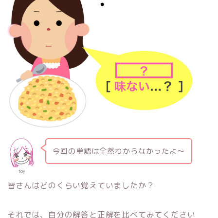
今回の単語は全然わからなかったよ〜
toy
皆さんはどのくらい覚えていましたか？
それでは、自分の解答と正解を比べてみてください