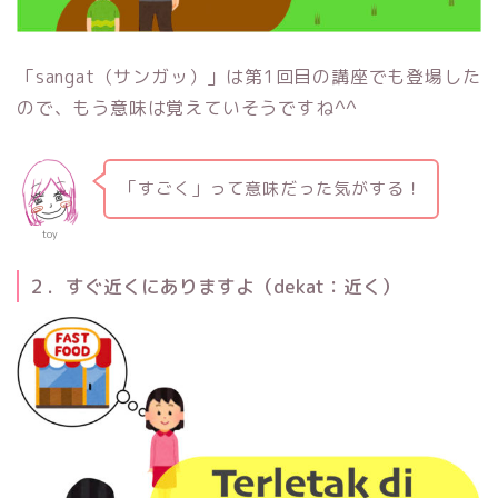
「sangat（サンガッ）」は第1回目の講座でも登場した
ので、もう意味は覚えていそうですね^^
「すごく」って意味だった気がする！
toy
２．すぐ近くにありますよ（dekat：近く）