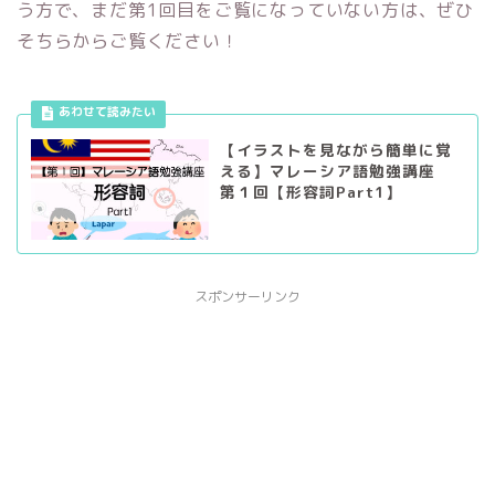
う方で、まだ第1回目をご覧になっていない方は、ぜひ
そちらからご覧ください！
【イラストを見ながら簡単に覚
える】マレーシア語勉強講座
第１回【形容詞Part1】
スポンサーリンク