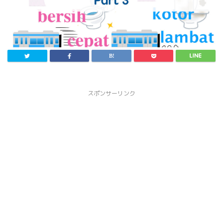
スポンサーリンク