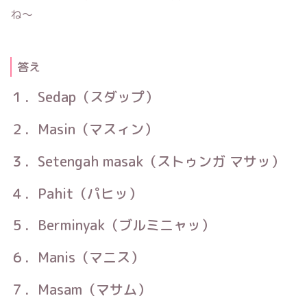
ね〜
答え
１．Sedap（スダップ）
２．Masin（マスィン）
３．Setengah masak（ストゥンガ マサッ）
４．Pahit（パヒッ）
５．Berminyak（ブルミニャッ）
６．Manis（マニス）
７．Masam（マサム）