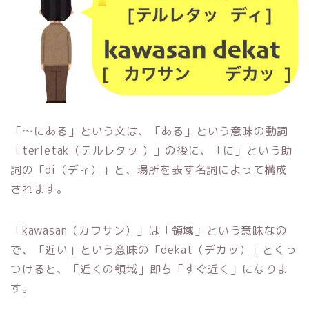
「〜にある」という文は、「ある」という意味の動詞
「terletak（テルレタッ ）」の後に、「に」という助
詞の「di（ディ）」と、場所を表す名詞によって構成
されます。
「kawasan（カワサン）」は「領域」という意味なの
で、「近い」という意味の「dekat（デカッ）」とくっ
つけると、「近くの領域」即ち「すぐ近く」になりま
す。