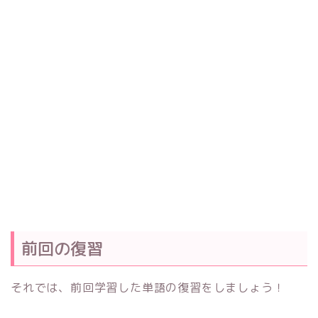
前回の復習
それでは、前回学習した単語の復習をしましょう！