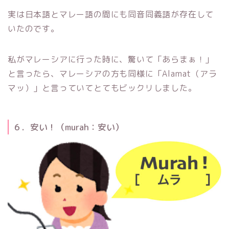
実は日本語とマレー語の間にも同音同義語が存在して
いたのです。
私がマレーシアに行った時に、驚いて「あらまぁ！」
と言ったら、マレーシアの方も同様に「Alamat（アラ
マッ）」と言っていてとてもビックリしました。
６．安い！（murah：安い）