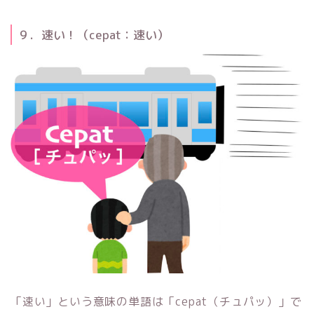
９．速い！（cepat：速い）
「速い」という意味の単語は「cepat（チュパッ）」で