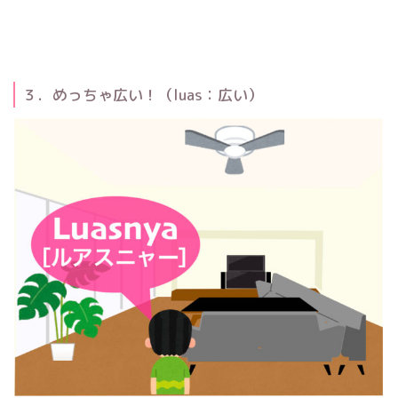
３．めっちゃ広い！（luas：広い）