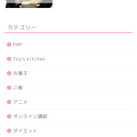
カテゴリー
PHP
Toy's kitchen
お菓子
ご飯
アニメ
オンライン講師
ダイエット