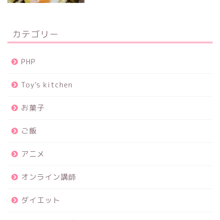
カテゴリー
PHP
Toy's kitchen
お菓子
ご飯
アニメ
オンライン講師
ダイエット