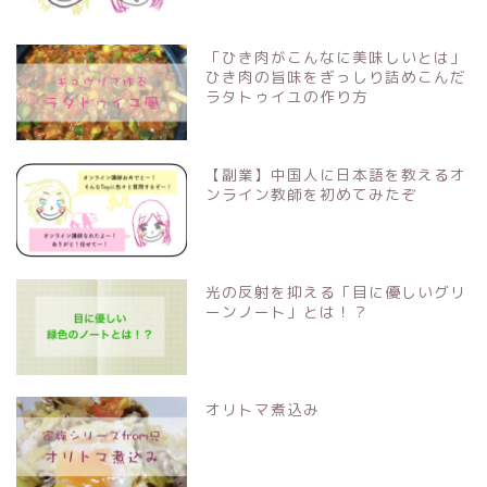
「ひき肉がこんなに美味しいとは」
ひき肉の旨味をぎっしり詰めこんだ
ラタトゥイユの作り方
【副業】中国人に日本語を教えるオ
ンライン教師を初めてみたぞ
光の反射を抑える「目に優しいグリ
ーンノート」とは！？
オリトマ煮込み