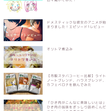
ドメスティックな彼女のアニメが始
まりました！エピソード1レビュー
オリトマ煮込み
【市販スタバコーヒー比較】ライト
ノートブレンド，ハウスブレンド，
カフェベロナを飲んでみた
「ひき肉がこんなに美味しいとは」
ひき肉の旨味をぎっしり詰めこんだ