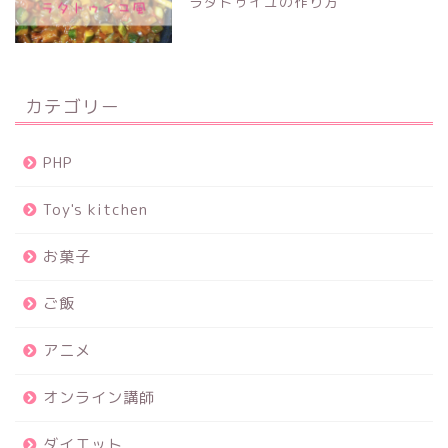
ラタトゥイユの作り方
カテゴリー
PHP
Toy's kitchen
お菓子
ご飯
アニメ
オンライン講師
ダイエット