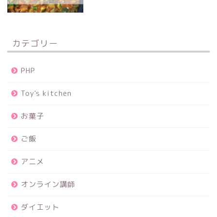
カテゴリー
PHP
Toy's kitchen
お菓子
ご飯
アニメ
オンライン講師
ダイエット