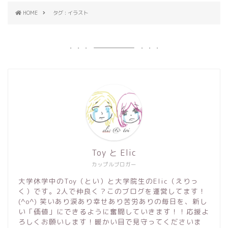
HOME
タグ : イラスト
Toy と Elic
カップルブロガー
大学休学中のToy（とい）と大学院生のElic（えりっ
く）です。2人で仲良く？このブログを運営してます！
(^o^) 笑いあり涙あり幸せあり苦労ありの毎日を、新し
い「価値」にできるように奮闘していきます！！応援よ
ろしくお願いします！暖かい目で見守ってくださいま